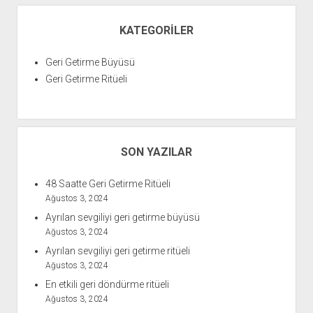
KATEGORILER
Geri Getirme Büyüsü
Geri Getirme Ritüeli
SON YAZILAR
48 Saatte Geri Getirme Ritüeli
Ağustos 3, 2024
Ayrılan sevgiliyi geri getirme büyüsü
Ağustos 3, 2024
Ayrılan sevgiliyi geri getirme ritüeli
Ağustos 3, 2024
En etkili geri döndürme ritüeli
Ağustos 3, 2024