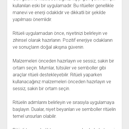
kullanılan eski bir uygulamadır. Bu ritüeller genellikle
manevi ve enerji odaklıdır ve dikkatli bir şekilde
yapılması önemlidir.
Ritüeli uygulamadan önce, niyetinizi belirleyin ve
zihinsel olarak hazırlanın. Pozitif enerjiye odaklanın
ve sonuçların doğal akışına güvenin.
Malzemeleri önceden hazırlayın ve sessiz, sakin bir
ortam seçin. Mumlar, tütsüler ve semboller gibi
araçlar ritüeli destekleyebilir. Ritüeli yaparken
kullanacağınız malzemeleri önceden hazırlayın ve
sessiz, sakin bir ortam seçin.
Ritüelin adımlarını belirleyin ve sırasıyla uygulamaya
başlayın. Dualar, niyet beyanları ve semboller ritüelin
temel unsurları olabilir.