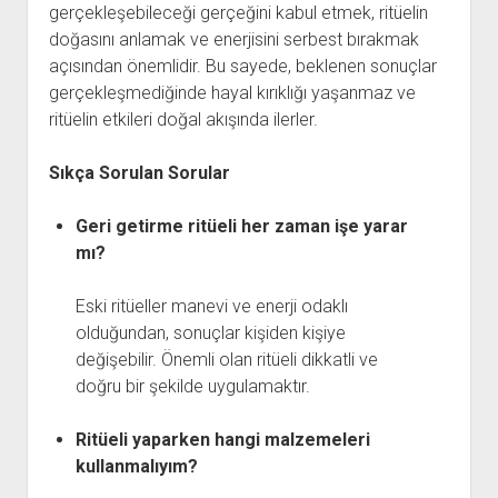
gerçekleşebileceği gerçeğini kabul etmek, ritüelin
doğasını anlamak ve enerjisini serbest bırakmak
açısından önemlidir. Bu sayede, beklenen sonuçlar
gerçekleşmediğinde hayal kırıklığı yaşanmaz ve
ritüelin etkileri doğal akışında ilerler.
Sıkça Sorulan Sorular
Geri getirme ritüeli her zaman işe yarar
mı?
Eski ritüeller manevi ve enerji odaklı
olduğundan, sonuçlar kişiden kişiye
değişebilir. Önemli olan ritüeli dikkatli ve
doğru bir şekilde uygulamaktır.
Ritüeli yaparken hangi malzemeleri
kullanmalıyım?