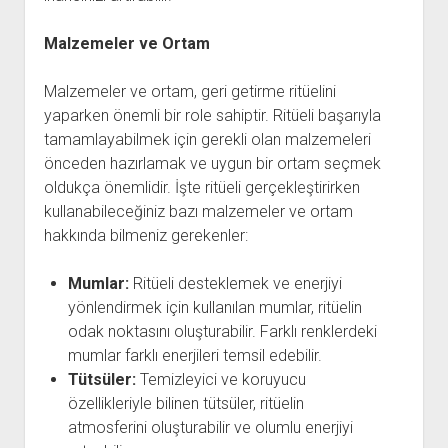
Malzemeler ve Ortam
Malzemeler ve ortam, geri getirme ritüelini
yaparken önemli bir role sahiptir. Ritüeli başarıyla
tamamlayabilmek için gerekli olan malzemeleri
önceden hazırlamak ve uygun bir ortam seçmek
oldukça önemlidir. İşte ritüeli gerçekleştirirken
kullanabileceğiniz bazı malzemeler ve ortam
hakkında bilmeniz gerekenler:
Mumlar:
Ritüeli desteklemek ve enerjiyi
yönlendirmek için kullanılan mumlar, ritüelin
odak noktasını oluşturabilir. Farklı renklerdeki
mumlar farklı enerjileri temsil edebilir.
Tütsüler:
Temizleyici ve koruyucu
özellikleriyle bilinen tütsüler, ritüelin
atmosferini oluşturabilir ve olumlu enerjiyi