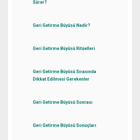
Sürer?
Geri Getirme Büyüsü Nedir?
Geri Getirme Büyüsü Ritüelleri
Geri Getirme Büyüsü Sırasında
Dikkat Edilmesi Gerekenler
Geri Getirme Büyüsü Sonrası
Geri Getirme Büyüsü Sonuçları