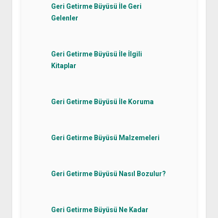
Geri Getirme Büyüsü İle Geri
Gelenler
Geri Getirme Büyüsü İle İlgili
Kitaplar
Geri Getirme Büyüsü İle Koruma
Geri Getirme Büyüsü Malzemeleri
Geri Getirme Büyüsü Nasıl Bozulur?
Geri Getirme Büyüsü Ne Kadar