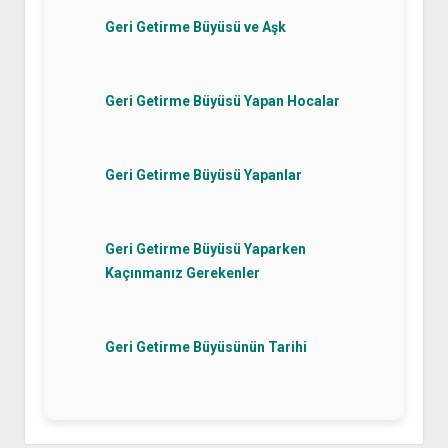
Geri Getirme Büyüsü ve Aşk
Geri Getirme Büyüsü Yapan Hocalar
Geri Getirme Büyüsü Yapanlar
Geri Getirme Büyüsü Yaparken
Kaçınmanız Gerekenler
Geri Getirme Büyüsünün Tarihi