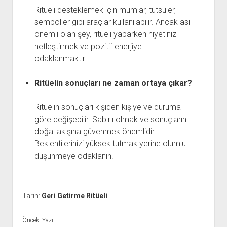
Ritüeli desteklemek için mumlar, tütsüler,
semboller gibi araçlar kullanılabilir. Ancak asıl
önemli olan şey, ritüeli yaparken niyetinizi
netleştirmek ve pozitif enerjiye
odaklanmaktır.
Ritüelin sonuçları ne zaman ortaya çıkar?
Ritüelin sonuçları kişiden kişiye ve duruma
göre değişebilir. Sabırlı olmak ve sonuçların
doğal akışına güvenmek önemlidir.
Beklentilerinizi yüksek tutmak yerine olumlu
düşünmeye odaklanın.
Tarih:
Geri Getirme Ritüeli
Önceki Yazı