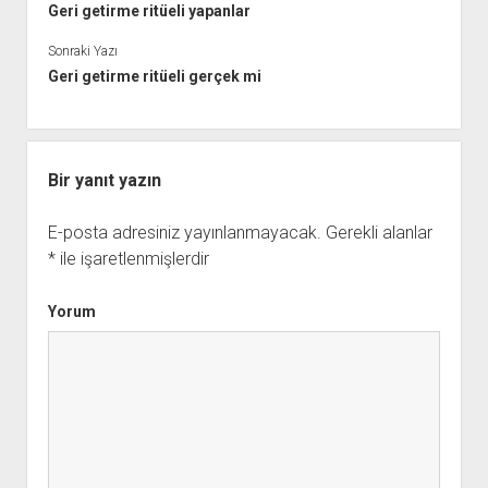
Geri getirme ritüeli yapanlar
Sonraki Yazı
Geri getirme ritüeli gerçek mi
Bir yanıt yazın
E-posta adresiniz yayınlanmayacak.
Gerekli alanlar
*
ile işaretlenmişlerdir
Yorum