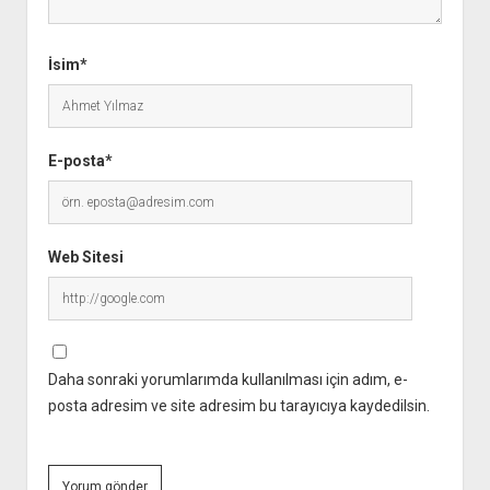
İsim*
E-posta*
Web Sitesi
Daha sonraki yorumlarımda kullanılması için adım, e-
posta adresim ve site adresim bu tarayıcıya kaydedilsin.