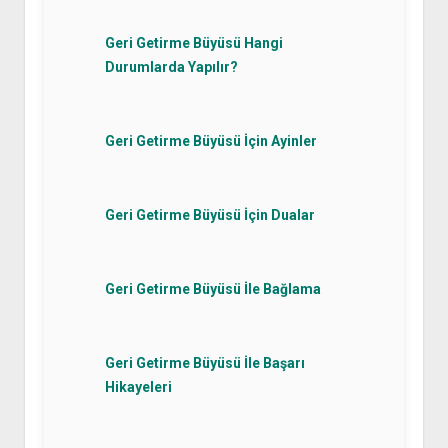
Geri Getirme Büyüsü Hangi
Durumlarda Yapılır?
Geri Getirme Büyüsü İçin Ayinler
Geri Getirme Büyüsü İçin Dualar
Geri Getirme Büyüsü İle Bağlama
Geri Getirme Büyüsü İle Başarı
Hikayeleri