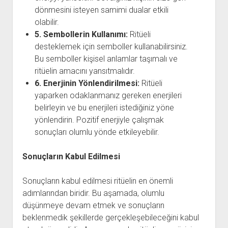
dönmesini isteyen samimi dualar etkili
olabilir.
5. Sembollerin Kullanımı:
Ritüeli
desteklemek için semboller kullanabilirsiniz.
Bu semboller kişisel anlamlar taşımalı ve
ritüelin amacını yansıtmalıdır.
6. Enerjinin Yönlendirilmesi:
Ritüeli
yaparken odaklanmanız gereken enerjileri
belirleyin ve bu enerjileri istediğiniz yöne
yönlendirin. Pozitif enerjiyle çalışmak
sonuçları olumlu yönde etkileyebilir.
Sonuçların Kabul Edilmesi
Sonuçların kabul edilmesi ritüelin en önemli
adımlarından biridir. Bu aşamada, olumlu
düşünmeye devam etmek ve sonuçların
beklenmedik şekillerde gerçekleşebileceğini kabul