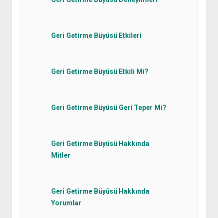
Geri Getirme Büyüsü Etkileri
Geri Getirme Büyüsü Etkili Mi?
Geri Getirme Büyüsü Geri Teper Mi?
Geri Getirme Büyüsü Hakkında
Mitler
Geri Getirme Büyüsü Hakkında
Yorumlar